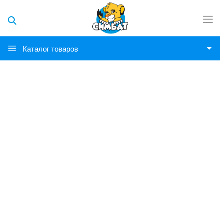
Каталог товаров