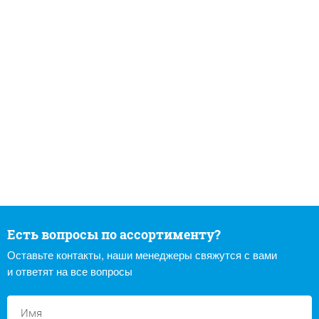
Есть вопросы по ассортименту?
Оставьте контакты, наши менеджеры свяжутся с вами
и ответят на все вопросы