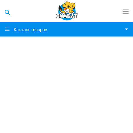
Каталог товаров