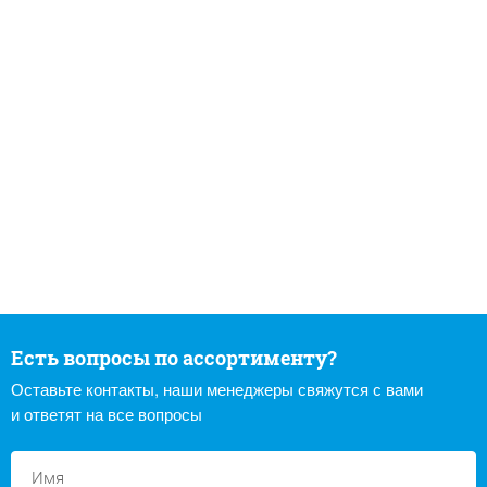
Есть вопросы по ассортименту?
Оставьте контакты, наши менеджеры свяжутся с вами
и ответят на все вопросы