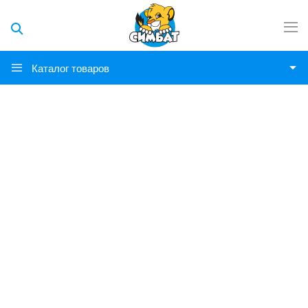
Каталог товаров