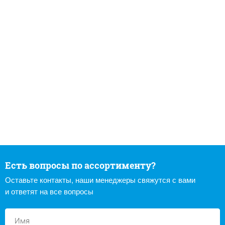
Есть вопросы по ассортименту?
Оставьте контакты, наши менеджеры свяжутся с вами
и ответят на все вопросы