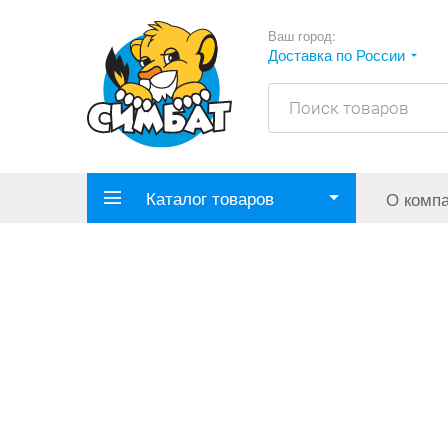
Ваш город:
Доставка по России
Каталог товаров
О комп