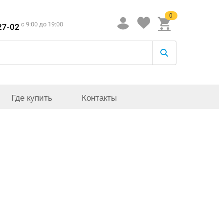
0
c 9:00 до 19:00
27-02
Где купить
Контакты