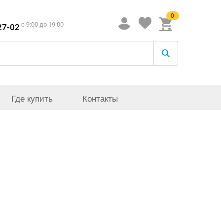
0
c 9:00 до 19:00
27-02
Где купить
Контакты