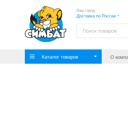
Ваш город:
Доставка по России
Каталог товаров
О комп