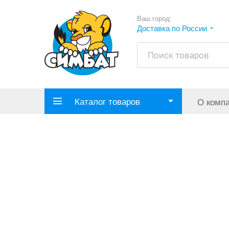
Ваш город:
Доставка по России
Каталог товаров
О комп