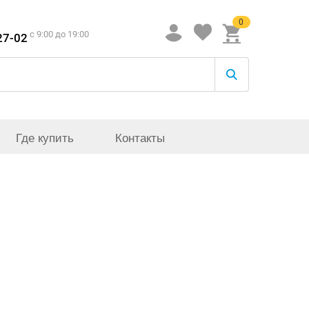
0
c 9:00 до 19:00
27-02
Где купить
Контакты