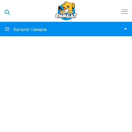
Каталог товаров