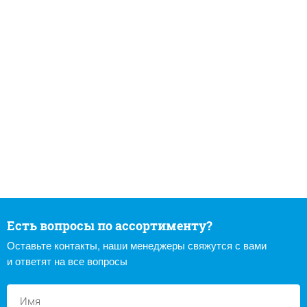
Есть вопросы по ассортименту?
Оставьте контакты, наши менеджеры свяжутся с вами
и ответят на все вопросы