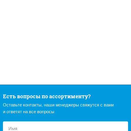
Есть вопросы по ассортименту?
Оставьте контакты, наши менеджеры свяжутся с вами
и ответят на все вопросы