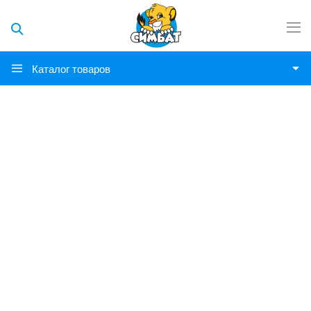
Каталог товаров