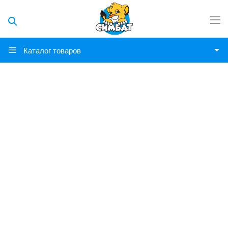
Каталог товаров