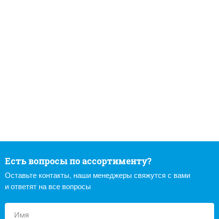
Есть вопросы по ассортименту?
Оставьте контакты, наши менеджеры свяжутся с вами
и ответят на все вопросы