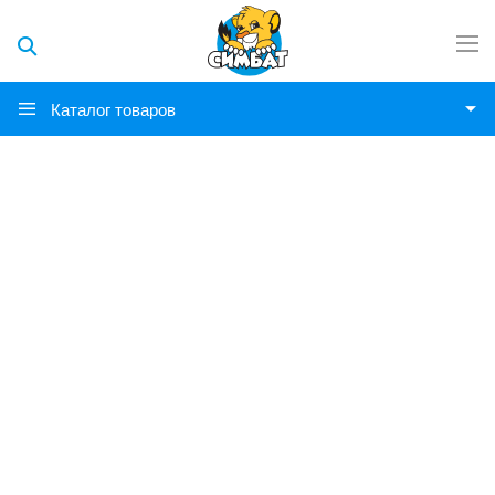
Каталог товаров