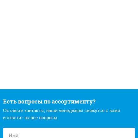
Есть вопросы по ассортименту?
Оставьте контакты, наши менеджеры свяжутся с вами
и ответят на все вопросы