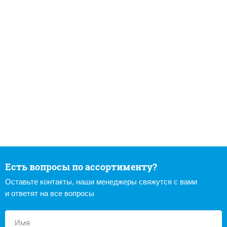
Есть вопросы по ассортименту?
Оставьте контакты, наши менеджеры свяжутся с вами
и ответят на все вопросы