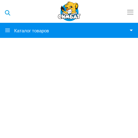
Каталог товаров