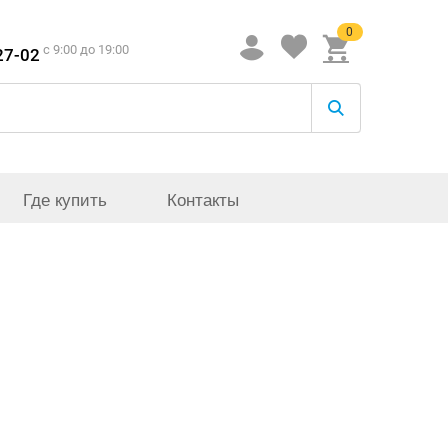
0
c 9:00 до 19:00
27-02
Где купить
Контакты