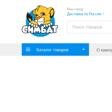
Ваш город:
Доставка по России
Каталог товаров
О комп