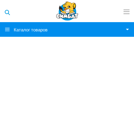
Каталог товаров