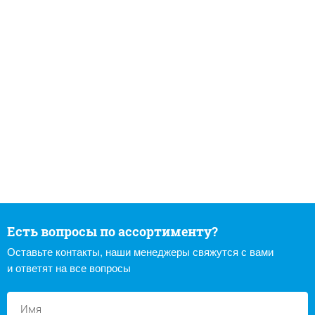
Есть вопросы по ассортименту?
Оставьте контакты, наши менеджеры свяжутся с вами
и ответят на все вопросы