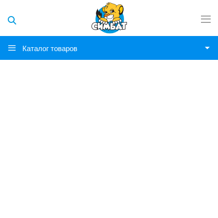
Каталог товаров