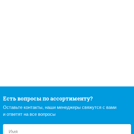
Есть вопросы по ассортименту?
Оставьте контакты, наши менеджеры свяжутся с вами
и ответят на все вопросы