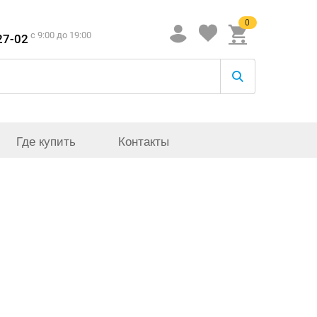
0
c 9:00 до 19:00
27-02
Где купить
Контакты