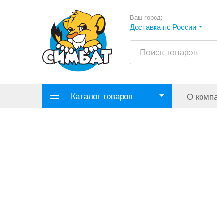
Ваш город:
Доставка по России
Каталог товаров
О комп