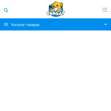
Каталог товаров