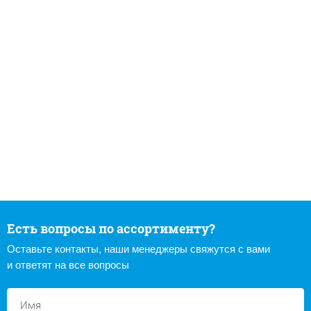
Есть вопросы по ассортименту?
Оставьте контакты, наши менеджеры свяжутся с вами
и ответят на все вопросы