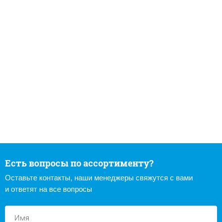
Есть вопросы по ассортименту?
Оставьте контакты, наши менеджеры свяжутся с вами
и ответят на все вопросы