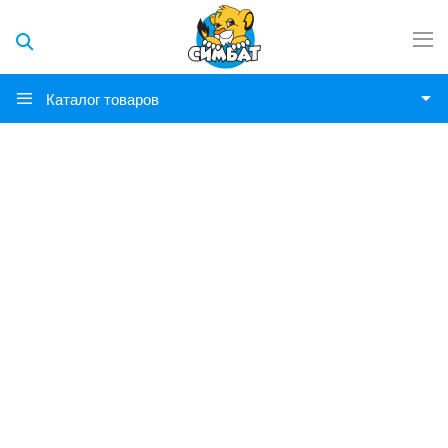
Каталог товаров