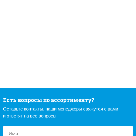
Есть вопросы по ассортименту?
Оставьте контакты, наши менеджеры свяжутся с вами
и ответят на все вопросы