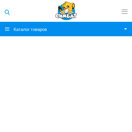
Каталог товаров