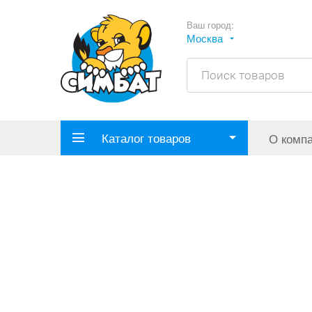
Ваш город:
Москва
Каталог товаров
О комп