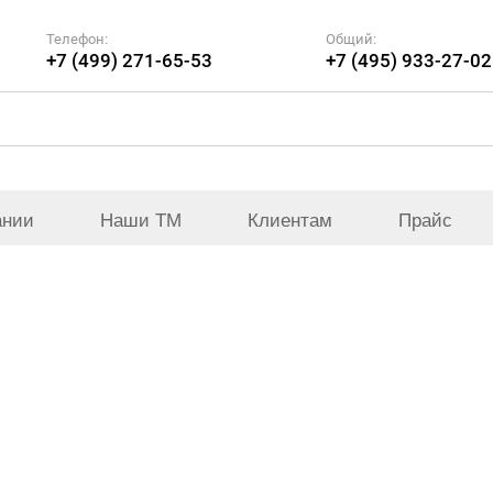
Телефон:
Общий:
+7 (499) 271-65-53
+7 (495) 933-27-02
ании
Наши ТМ
Клиентам
Прайс