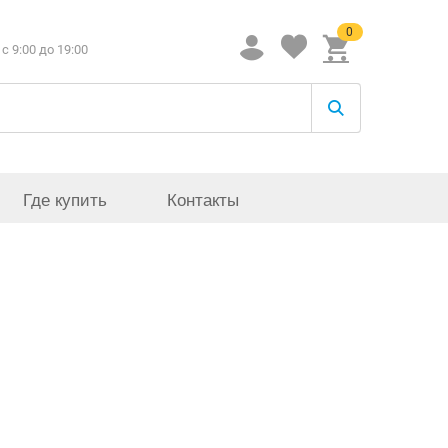
0
c 9:00 до 19:00
Где купить
Контакты