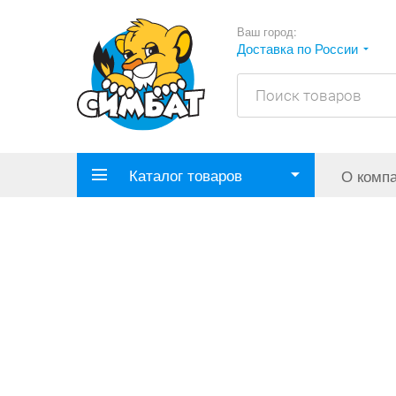
Ваш город:
Доставка по России
Каталог товаров
О комп