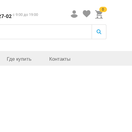
0
c 9:00 до 19:00
27-02
Где купить
Контакты