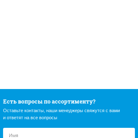
Есть вопросы по ассортименту?
Оставьте контакты, наши менеджеры свяжутся с вами
и ответят на все вопросы