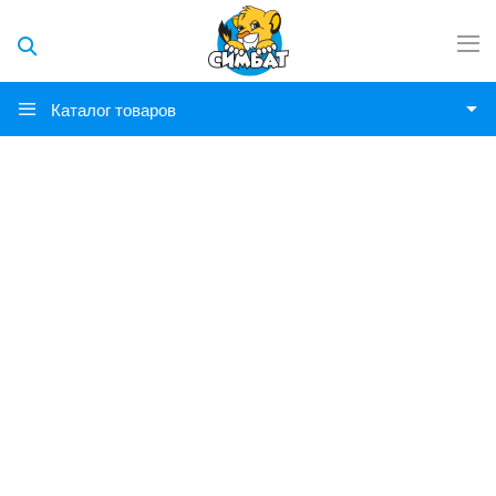
Каталог товаров