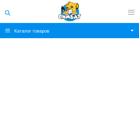
Каталог товаров