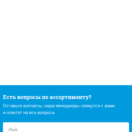
Есть вопросы по ассортименту?
Оставьте контакты, наши менеджеры свяжутся с вами
и ответят на все вопросы