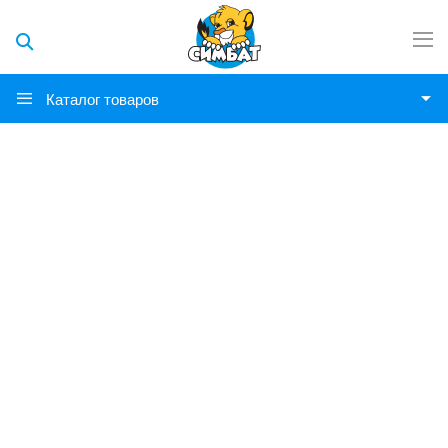
Каталог товаров