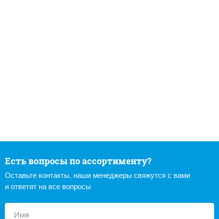
Есть вопросы по ассортименту?
Оставьте контакты, наши менеджеры свяжутся с вами
и ответят на все вопросы