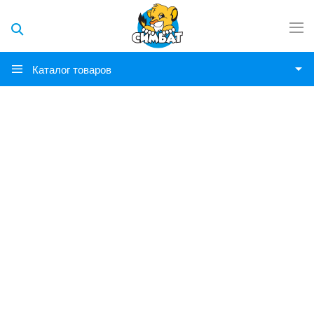
Каталог товаров