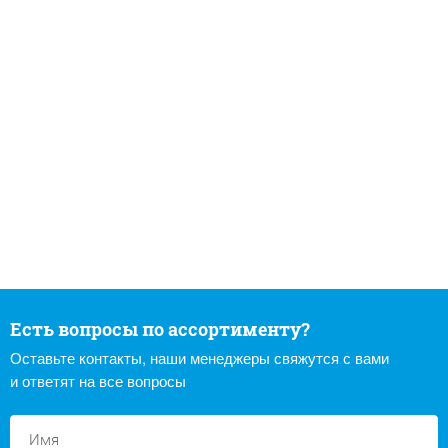
Есть вопросы по ассортименту?
Оставьте контакты, наши менеджеры свяжутся с вами
и ответят на все вопросы