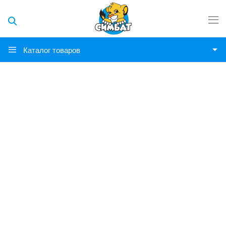
Каталог товаров