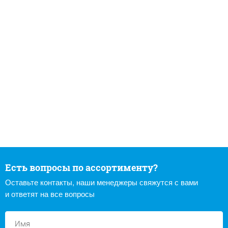
Есть вопросы по ассортименту?
Оставьте контакты, наши менеджеры свяжутся с вами
и ответят на все вопросы