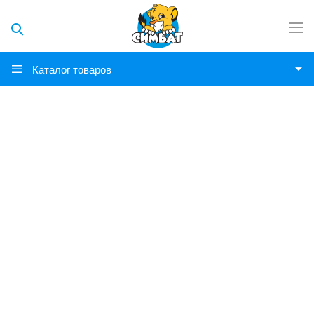
Каталог товаров