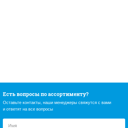
Есть вопросы по ассортименту?
Оставьте контакты, наши менеджеры свяжутся с вами
и ответят на все вопросы