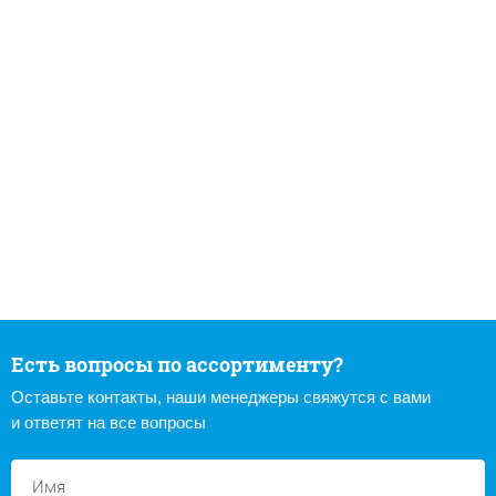
Есть вопросы по ассортименту?
Оставьте контакты, наши менеджеры свяжутся с вами
и ответят на все вопросы