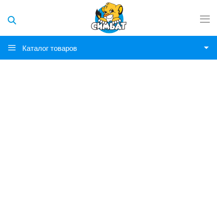
Каталог товаров