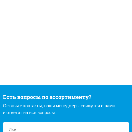
Есть вопросы по ассортименту?
Оставьте контакты, наши менеджеры свяжутся с вами
и ответят на все вопросы