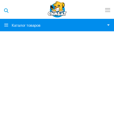
Каталог товаров