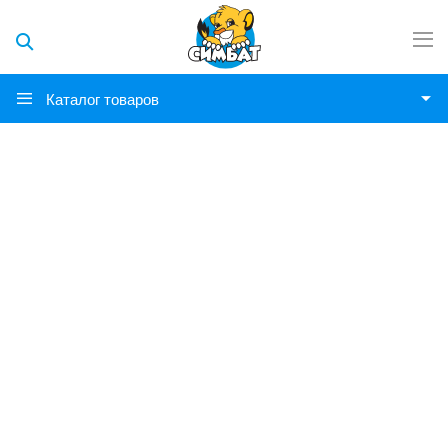
Каталог товаров