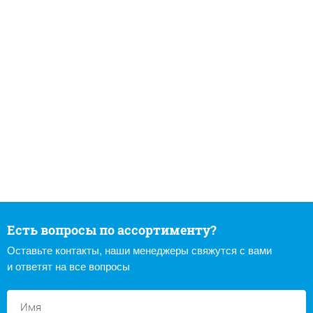
Есть вопросы по ассортименту?
Оставьте контакты, наши менеджеры свяжутся с вами
и ответят на все вопросы