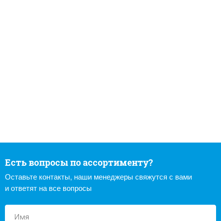
Есть вопросы по ассортименту?
Оставьте контакты, наши менеджеры свяжутся с вами
и ответят на все вопросы