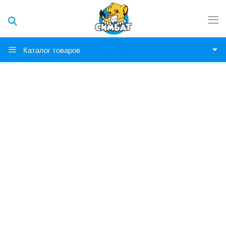
Каталог товаров