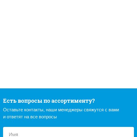
Есть вопросы по ассортименту?
Оставьте контакты, наши менеджеры свяжутся с вами
и ответят на все вопросы