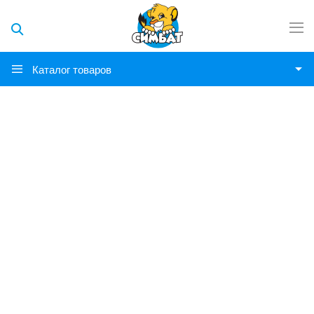
Каталог товаров