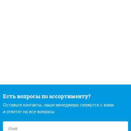
Есть вопросы по ассортименту?
Оставьте контакты, наши менеджеры свяжутся с вами
и ответят на все вопросы