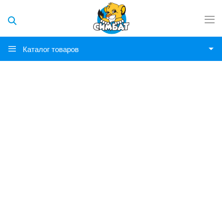
Каталог товаров