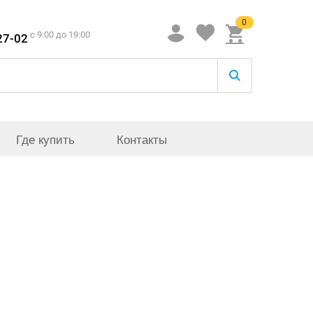
0
c 9:00 до 19:00
27-02
Где купить
Контакты