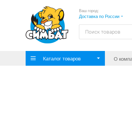
Ваш город:
Доставка по России
Каталог товаров
О комп