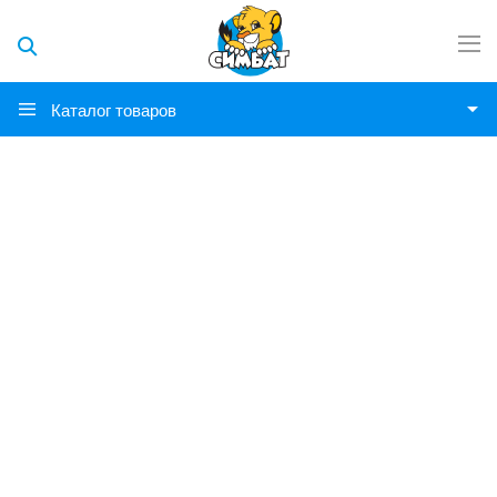
Каталог товаров