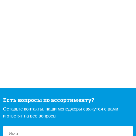
Есть вопросы по ассортименту?
Оставьте контакты, наши менеджеры свяжутся с вами
и ответят на все вопросы