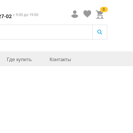
0
c 9:00 до 19:00
27-02
Где купить
Контакты