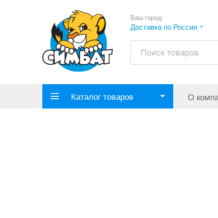
Ваш город:
Доставка по России
Каталог товаров
О комп