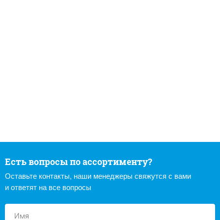
Есть вопросы по ассортименту?
Оставьте контакты, наши менеджеры свяжутся с вами
и ответят на все вопросы