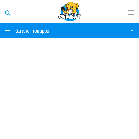
Каталог товаров