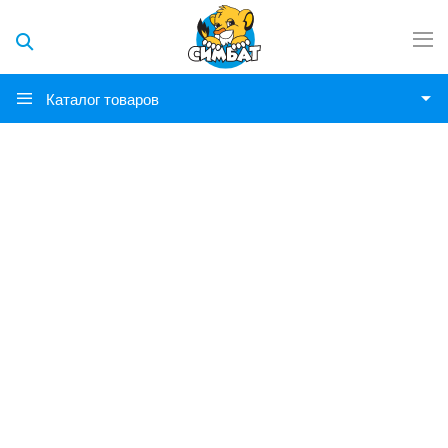
Каталог товаров