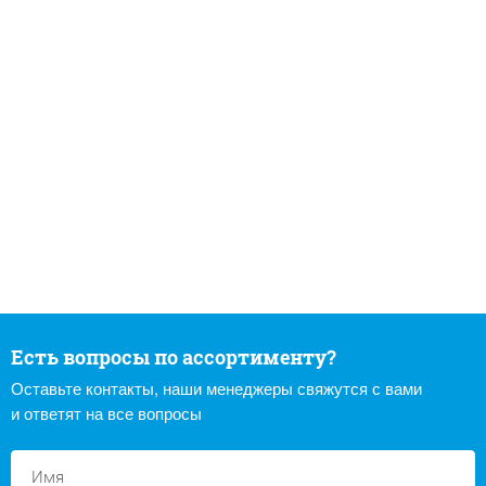
Есть вопросы по ассортименту?
Оставьте контакты, наши менеджеры свяжутся с вами
и ответят на все вопросы