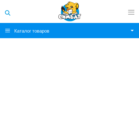
Каталог товаров