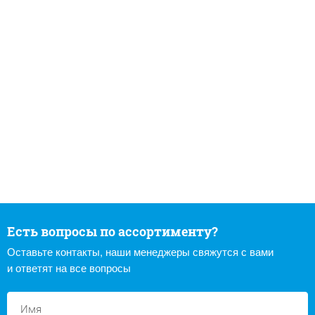
Есть вопросы по ассортименту?
Оставьте контакты, наши менеджеры свяжутся с вами
и ответят на все вопросы