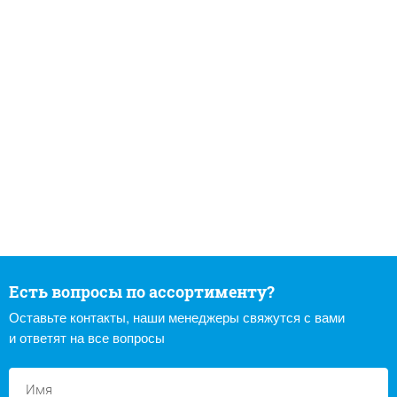
Есть вопросы по ассортименту?
Оставьте контакты, наши менеджеры свяжутся с вами
и ответят на все вопросы