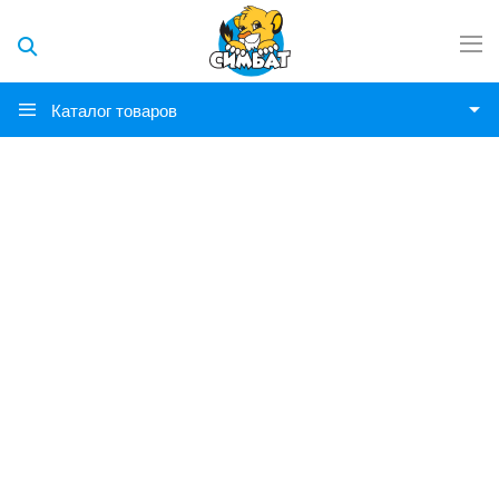
Каталог товаров