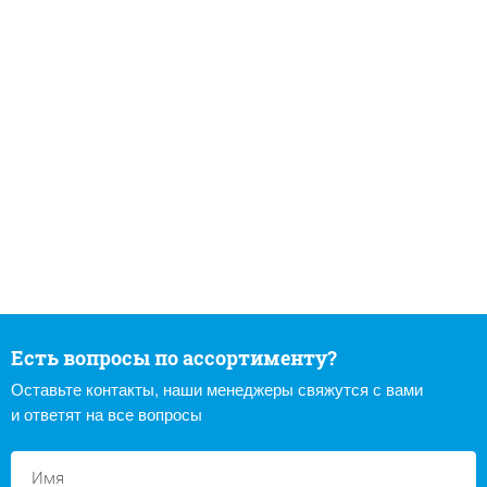
Есть вопросы по ассортименту?
Оставьте контакты, наши менеджеры свяжутся с вами
и ответят на все вопросы