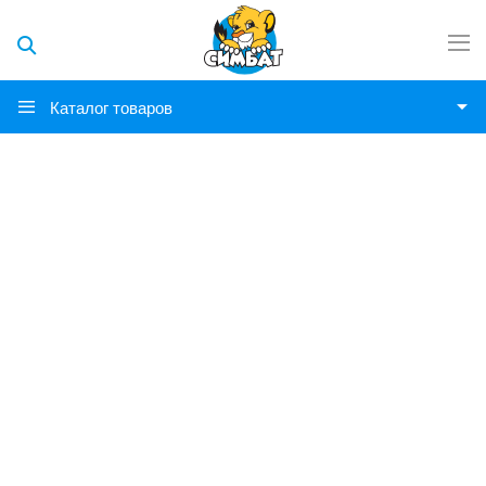
Каталог товаров