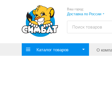
Ваш город:
Доставка по России
Каталог товаров
О комп