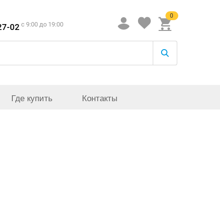
0
c 9:00 до 19:00
27-02
Где купить
Контакты