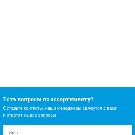
Есть вопросы по ассортименту?
Оставьте контакты, наши менеджеры свяжутся с вами
и ответят на все вопросы