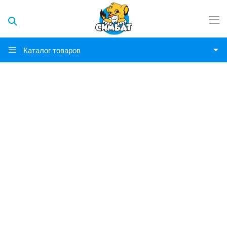
Каталог товаров