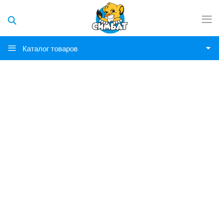
Каталог товаров