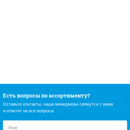
Есть вопросы по ассортименту?
Оставьте контакты, наши менеджеры свяжутся с вами
и ответят на все вопросы