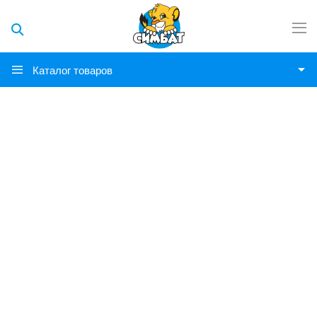
Каталог товаров