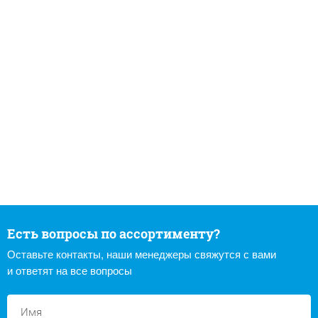
Есть вопросы по ассортименту?
Оставьте контакты, наши менеджеры свяжутся с вами
и ответят на все вопросы