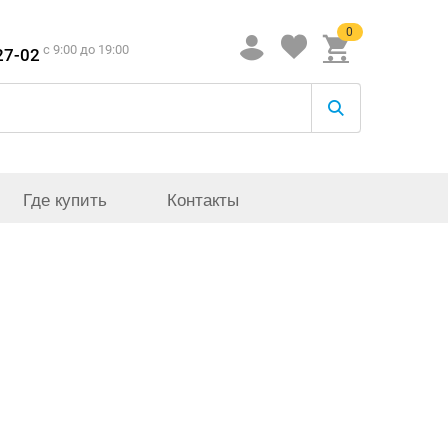
0
c 9:00 до 19:00
27-02
Где купить
Контакты