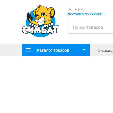
Ваш город:
Доставка по России
Каталог товаров
О комп