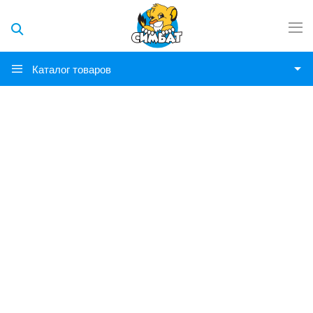
Каталог товаров