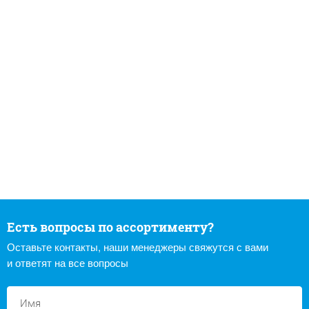
Есть вопросы по ассортименту?
Оставьте контакты, наши менеджеры свяжутся с вами
и ответят на все вопросы