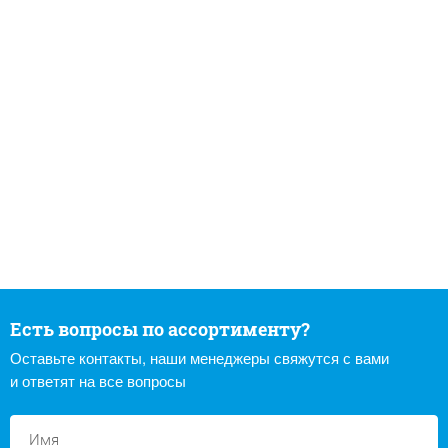
Есть вопросы по ассортименту?
Оставьте контакты, наши менеджеры свяжутся с вами
и ответят на все вопросы