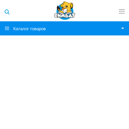
Каталог товаров