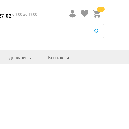
0
c 9:00 до 19:00
27-02
Где купить
Контакты