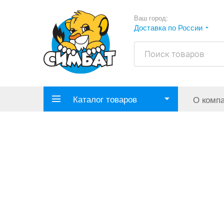
Ваш город:
Доставка по России
Каталог товаров
О комп