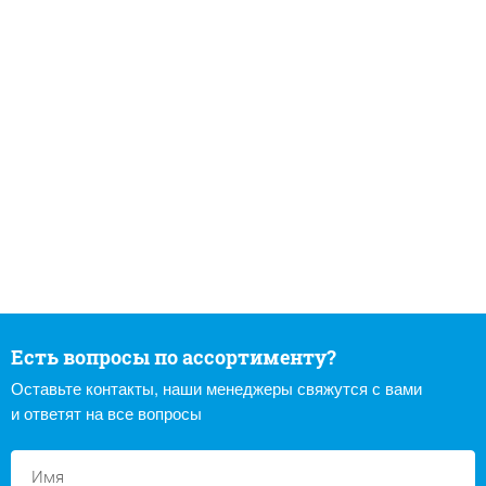
Есть вопросы по ассортименту?
Оставьте контакты, наши менеджеры свяжутся с вами
и ответят на все вопросы