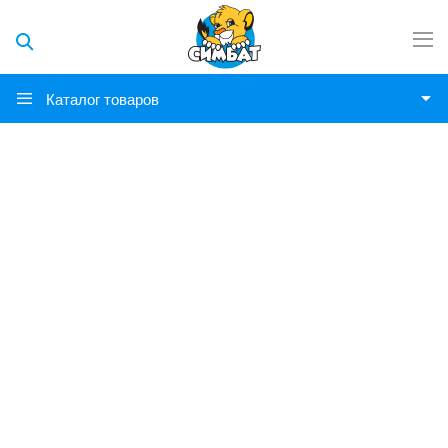
Каталог товаров