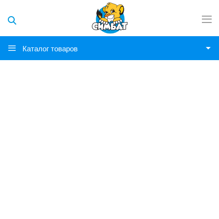
Каталог товаров