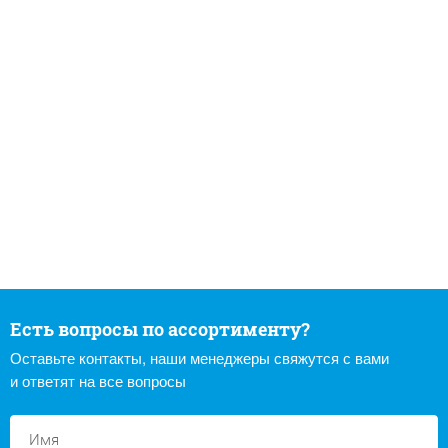
Есть вопросы по ассортименту?
Оставьте контакты, наши менеджеры свяжутся с вами
и ответят на все вопросы